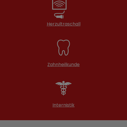
Herzultraschall
Zahnheilkunde
Internistik