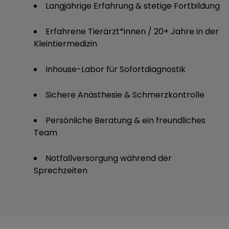
Langjährige Erfahrung & stetige Fortbildung
Erfahrene Tierärzt*innen / 20+ Jahre in der
Kleintiermedizin
Inhouse-Labor für Sofortdiagnostik
Sichere Anästhesie & Schmerzkontrolle
Persönliche Beratung & ein freundliches
Team
Notfallversorgung während der
Sprechzeiten