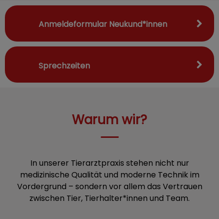
Anmeldeformular Neukund*innen
Sprechzeiten
Warum wir?
In unserer Tierarztpraxis stehen nicht nur
medizinische Qualität und moderne Technik im
Vordergrund – sondern vor allem das Vertrauen
zwischen Tier, Tierhalter*innen und Team.