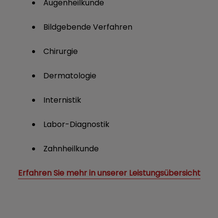
Augenheilkunde
Bildgebende Verfahren
Chirurgie
Dermatologie
Internistik
Labor-Diagnostik
Zahnheilkunde
Erfahren Sie mehr in unserer Leistungsübersicht