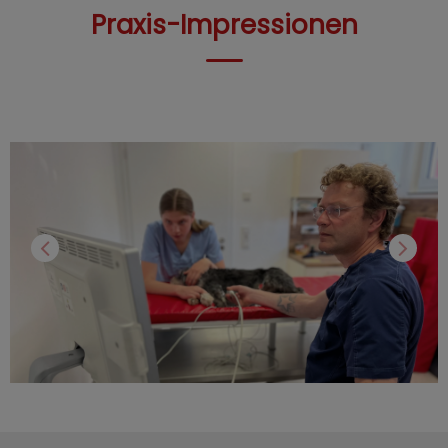
Praxis-Impressionen