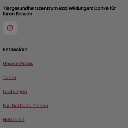
Tiergesundheitszentrum Bad Wildungen: Danke für
Ihren Besuch
Entdecken
Unsere Praxis
Team
Leistungen
Für Tierhalter*innen
Notdienst