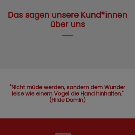
Das sagen unsere Kund*innen
über uns
"Nicht müde werden, sondern dem Wunder
leise wie einem Vogel die Hand hinhalten."
(Hilde Domin)