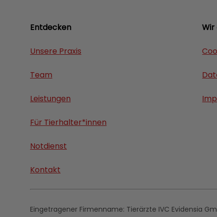
Entdecken
Wir
Unsere Praxis
Coo
Team
Dat
Leistungen
Imp
Für Tierhalter*innen
Notdienst
Kontakt
Eingetragener Firmenname:
Tierärzte IVC Evidensia G