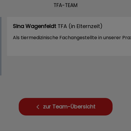
TFA-TEAM
Sina Wagenfeldt
TFA (in Elternzeit)
Als tiermedizinische Fachangestellte in unserer Praxi
zur Team-Übersicht