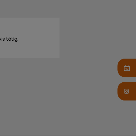
s tätig.