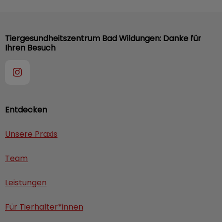
Tiergesundheitszentrum Bad Wildungen: Danke für
Ihren Besuch
Entdecken
Unsere Praxis
Team
Leistungen
Für Tierhalter*innen