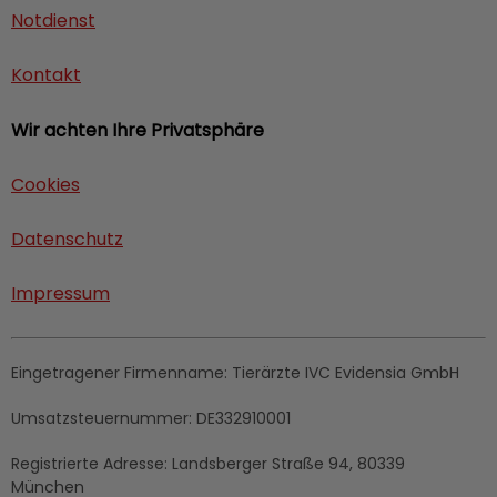
Notdienst
Kontakt
Wir achten Ihre Privatsphäre
Cookies
Datenschutz
Impressum
Eingetragener Firmenname:
Tierärzte IVC Evidensia GmbH
Umsatzsteuernummer:
DE332910001
Registrierte Adresse:
Landsberger Straße 94, 80339
München